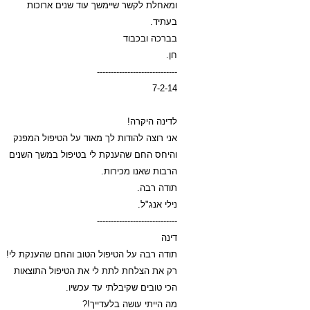
ומאחלת לקשר שיימשך עוד שנים ארוכות
בעתיד.
בברכה ובכבוד
חן.
-----------------------------
7-2-14
לדינה היקרה!
אני רוצה להודות לך מאוד על הטיפול המפנק
והיחס החם שהענקת לי בטיפול במשך השנים
הרבות שאנו מכירות.
תודה רבה.
נילי אנג"ל.
-----------------------------
דינה
תודה רבה על הטיפול הטוב והחם שהענקת לי!
רק את הצלחת לתת לי את הטיפול התוצאות
הכי טובים שקיבלתי עד עכשיו.
מה הייתי עושה בלעדייך!?