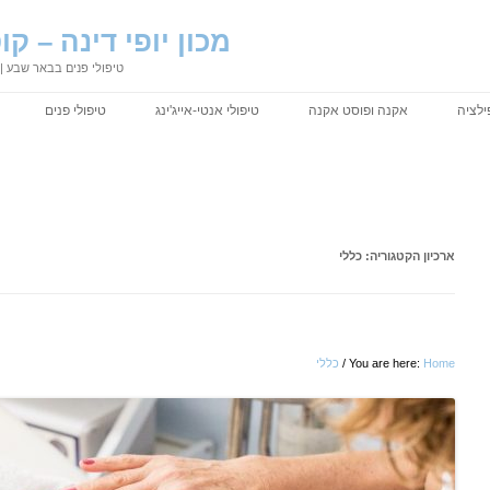
מכון יופי דינה – 
טיפולי פנים בבאר שבע | 
לציה
אקנה ופוסט אקנה
טיפולי אנטי-אייג'ינג
טיפולי פנים
ארכיון הקטגוריה:
כללי
Home
You are here:
/
כללי