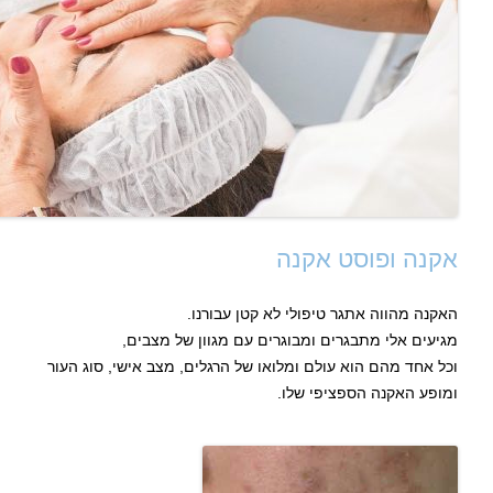
אקנה ופוסט אקנה
האקנה מהווה אתגר טיפולי לא קטן עבורנו.
מגיעים אלי מתבגרים ומבוגרים עם מגוון של מצבים,
וכל אחד מהם הוא עולם ומלואו של הרגלים, מצב אישי, סוג העור
ומופע האקנה הספציפי שלו.