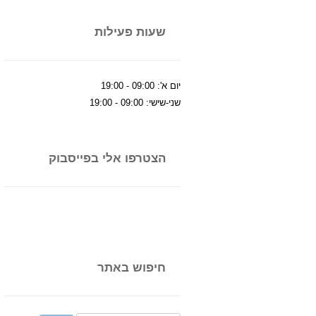
שעות פעילות
יום א': ‏09:00‏ - ‏19:00‏
שני-שישי: ‏09:00‏ - ‏19:00‏
הצטרפו אלי בפייסבוק
חיפוש באתר