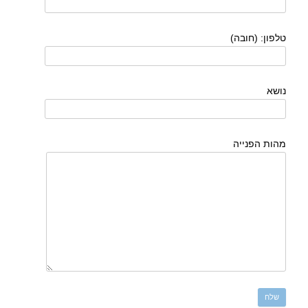
טלפון: (חובה)
נושא
מהות הפנייה