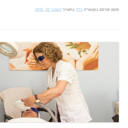
פוסט
פורסם בקטגוריה
כללי
בתאריך
דצמבר 23, 2015
.