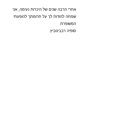
אחרי הרבה שנים של היכרות נעימה, אני
שמחה להודות לך על תרומתך להופעתי
המשופרת
סופיה רבבינוביץ.