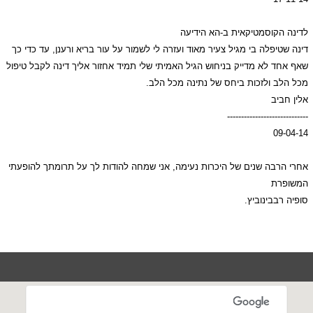
לדינה הקוסמטיקאית ב-הא הידיעה
דינה שטיפלה בי מגיל צעיר מאוד ועזרה לי לשמור על עור בריא ורענן, עד כדי כך
שאף אחד לא מדייק בניחוש הגיל האמיתי שלי תמיד אחזור אליך דינה לקבל טיפול
מכל הלב ולזכות ביחס של נתינה מכל הלב.
אלין חביב
-----------------------------
09-04-14
אחרי הרבה שנים של היכרות נעימה, אני שמחה להודות לך על תרומתך להופעתי
המשופרת
סופיה רבבינוביץ.