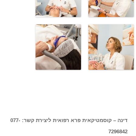
דינה – קוסמטיקאית פרא רפואית ליצירת קשר: 077-
7296842