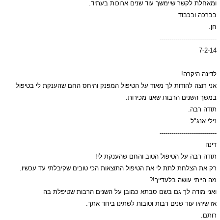
ומאחלת לקשר שיימשך עוד שנים ארוכות בעתיד.
בברכה ובכבוד
חן.
-----------------------------
7-2-14
לדינה היקרה!
אני רוצה להודות לך מאוד על הטיפול המפנק והיחס החם שהענקת לי בטיפול
במשך השנים הרבות שאנו מכירות.
תודה רבה.
נילי אנג"ל.
-----------------------------
דינה
תודה רבה על הטיפול הטוב והחם שהענקת לי!
רק את הצלחת לתת לי את הטיפול התוצאות הכי טובים שקיבלתי עד עכשיו.
מה הייתי עושה בלעדייך!?
ואני מודה לך גם בשם סבתא כמובן על השנים הרבות שטיפלת בה
אז שיהיו עוד שנים רבות וטובות לשתינו ביחד אתך.
רותם.